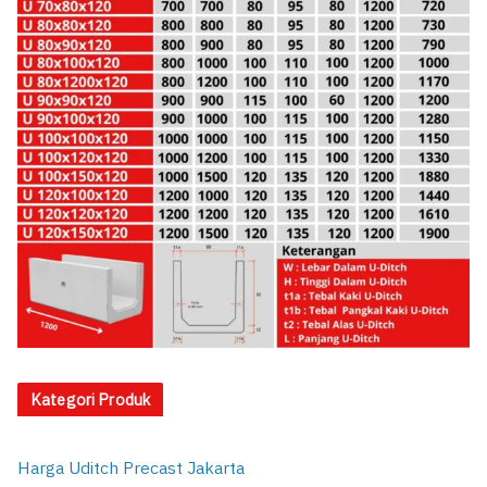
Kategori Produk
Harga Uditch Precast Jakarta