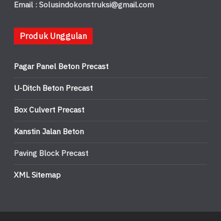
Email : Solusindokonstruksi@gmail.com
Produk Unggulan
Pagar Panel Beton Precast
U-Ditch Beton Precast
Box Culvert Precast
Kanstin Jalan Beton
Paving Block Precast
XML Sitemap