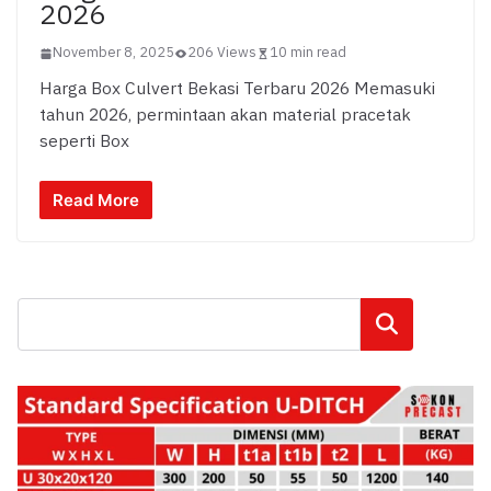
2026
November 8, 2025
206 Views
10 min read
Harga Box Culvert Bekasi Terbaru 2026 Memasuki
tahun 2026, permintaan akan material pracetak
seperti Box
Read More
Cari