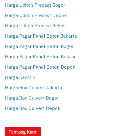
Harga Uditch Precast Bogor
Harga Uditch Precast Depok
Harga Uditch Precast Bekasi
Harga Pagar Panel Beton Jakarta
Harga Pagar Panel Beton Bogor
Harga Pagar Panel Beton Bekasi
Harga Pagar Panel Beton Depok
Harga Kanstin
Harga Box Culvert Jakarta
Harga Box Culvert Bogor
Harga Box Culvert Depok
Tentang Kami