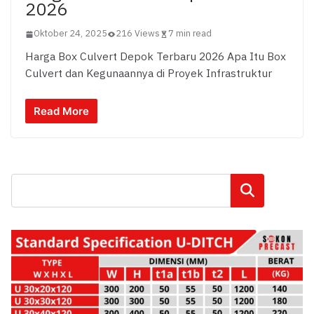
2026
Oktober 24, 2025
216 Views
7 min read
Harga Box Culvert Depok Terbaru 2026 Apa Itu Box
Culvert dan Kegunaannya di Proyek Infrastruktur
Read More
Cari