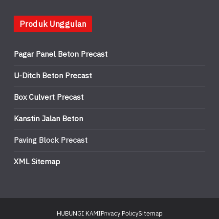
Produk Unggulan
Pagar Panel Beton Precast
U-Ditch Beton Precast
Box Culvert Precast
Kanstin Jalan Beton
Paving Block Precast
XML Sitemap
HUBUNGI KAMI
Privacy Policy
Sitemap