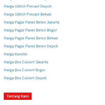
Harga Uditch Precast Depok
Harga Uditch Precast Bekasi
Harga Pagar Panel Beton Jakarta
Harga Pagar Panel Beton Bogor
Harga Pagar Panel Beton Bekasi
Harga Pagar Panel Beton Depok
Harga Kanstin
Harga Box Culvert Jakarta
Harga Box Culvert Bogor
Harga Box Culvert Depok
Tentang Kami