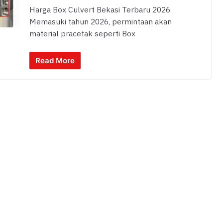
Harga Box Culvert Bekasi Terbaru 2026
Memasuki tahun 2026, permintaan akan
material pracetak seperti Box
Read More