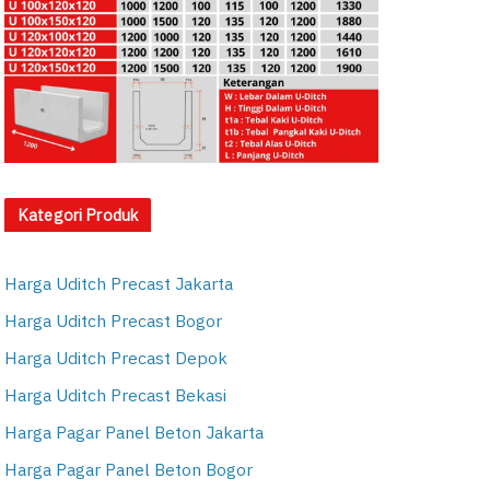
Kategori Produk
Harga Uditch Precast Jakarta
Harga Uditch Precast Bogor
Harga Uditch Precast Depok
Harga Uditch Precast Bekasi
Harga Pagar Panel Beton Jakarta
Harga Pagar Panel Beton Bogor