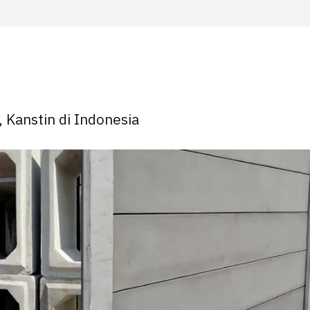
, Kanstin di Indonesia