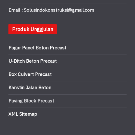
Email : Solusindokonstruksi@gmail.com
Produk Unggulan
Pagar Panel Beton Precast
U-Ditch Beton Precast
Box Culvert Precast
Kanstin Jalan Beton
Paving Block Precast
XML Sitemap