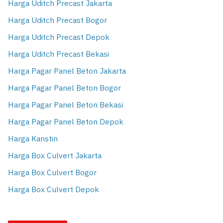
Harga Uditch Precast Jakarta
Harga Uditch Precast Bogor
Harga Uditch Precast Depok
Harga Uditch Precast Bekasi
Harga Pagar Panel Beton Jakarta
Harga Pagar Panel Beton Bogor
Harga Pagar Panel Beton Bekasi
Harga Pagar Panel Beton Depok
Harga Kanstin
Harga Box Culvert Jakarta
Harga Box Culvert Bogor
Harga Box Culvert Depok