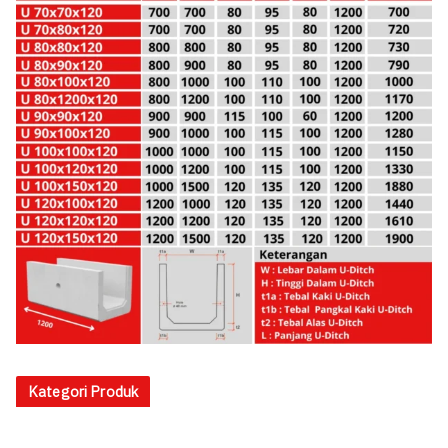
Kategori Produk