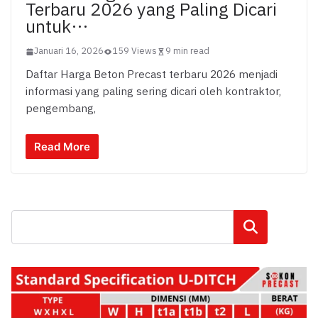
Terbaru 2026 yang Paling Dicari
untuk…
Januari 16, 2026
159 Views
9 min read
Daftar Harga Beton Precast terbaru 2026 menjadi
informasi yang paling sering dicari oleh kontraktor,
pengembang,
Read More
Cari