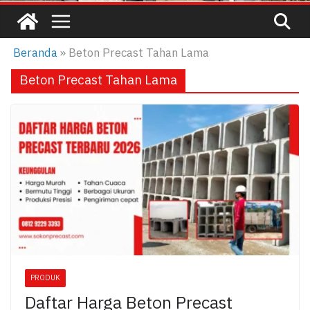
Beranda
»
Beton Precast Tahan Lama
Beton Precast Tahan Lama
PRODUK
Daftar Harga Beton Precast