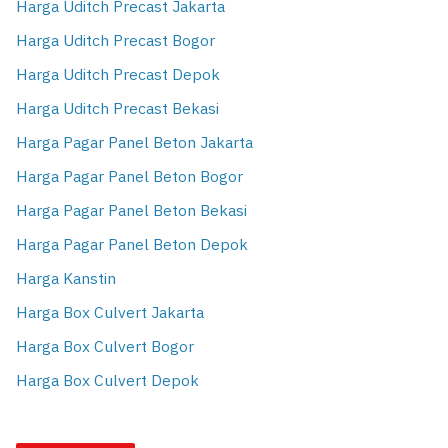
Harga Uditch Precast Jakarta
Harga Uditch Precast Bogor
Harga Uditch Precast Depok
Harga Uditch Precast Bekasi
Harga Pagar Panel Beton Jakarta
Harga Pagar Panel Beton Bogor
Harga Pagar Panel Beton Bekasi
Harga Pagar Panel Beton Depok
Harga Kanstin
Harga Box Culvert Jakarta
Harga Box Culvert Bogor
Harga Box Culvert Depok