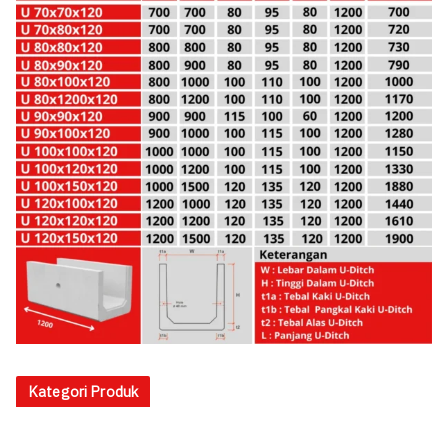
Kategori Produk