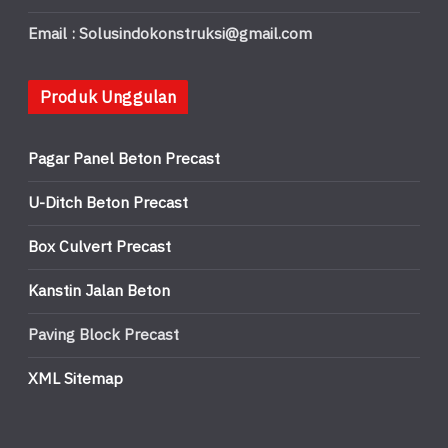
Email : Solusindokonstruksi@gmail.com
Produk Unggulan
Pagar Panel Beton Precast
U-Ditch Beton Precast
Box Culvert Precast
Kanstin Jalan Beton
Paving Block Precast
XML Sitemap