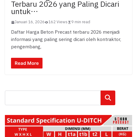
Terbaru 2026 yang Paling Dicari
untuk…
Januari 16, 2026
162 Views
9 min read
Daftar Harga Beton Precast terbaru 2026 menjadi
informasi yang paling sering dicari oleh kontraktor,
pengembang,
Read More
Cari