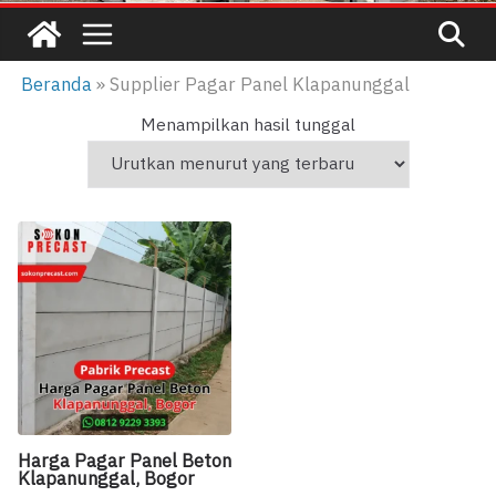
Beranda
»
Supplier Pagar Panel Klapanunggal
Menampilkan hasil tunggal
Harga Pagar Panel Beton
Klapanunggal, Bogor