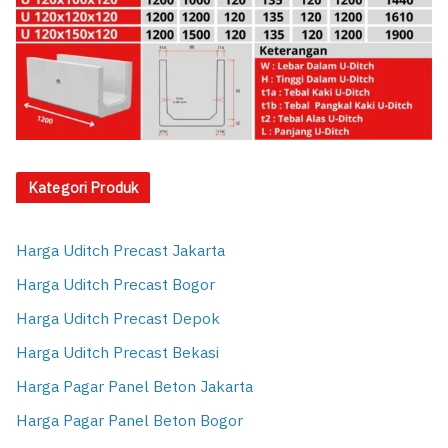
Kategori Produk
Harga Uditch Precast Jakarta
Harga Uditch Precast Bogor
Harga Uditch Precast Depok
Harga Uditch Precast Bekasi
Harga Pagar Panel Beton Jakarta
Harga Pagar Panel Beton Bogor