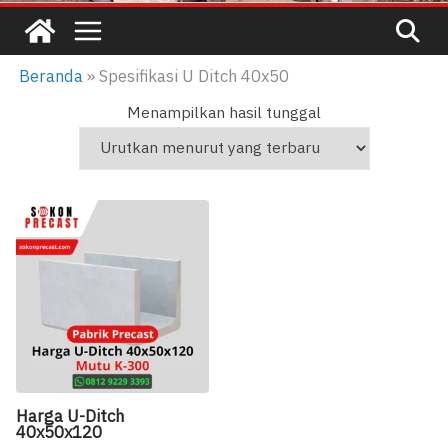
Beranda
»
Spesifikasi U Ditch 40x50
Menampilkan hasil tunggal
Harga U-Ditch
40x50x120