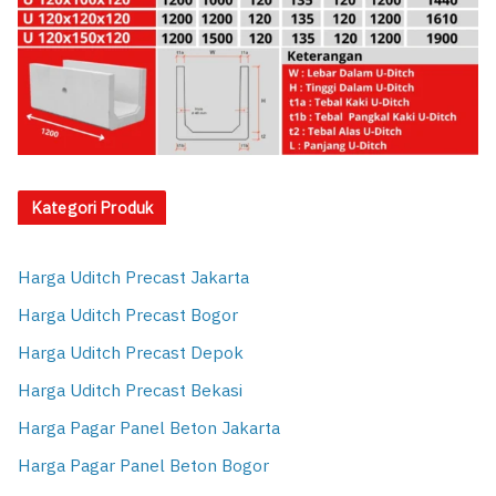
Kategori Produk
Harga Uditch Precast Jakarta
Harga Uditch Precast Bogor
Harga Uditch Precast Depok
Harga Uditch Precast Bekasi
Harga Pagar Panel Beton Jakarta
Harga Pagar Panel Beton Bogor