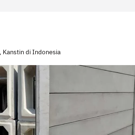
, Kanstin di Indonesia