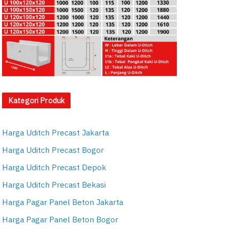
Kategori Produk
Harga Uditch Precast Jakarta
Harga Uditch Precast Bogor
Harga Uditch Precast Depok
Harga Uditch Precast Bekasi
Harga Pagar Panel Beton Jakarta
Harga Pagar Panel Beton Bogor