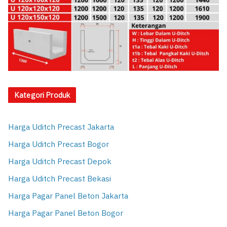
Kategori Produk
Harga Uditch Precast Jakarta
Harga Uditch Precast Bogor
Harga Uditch Precast Depok
Harga Uditch Precast Bekasi
Harga Pagar Panel Beton Jakarta
Harga Pagar Panel Beton Bogor