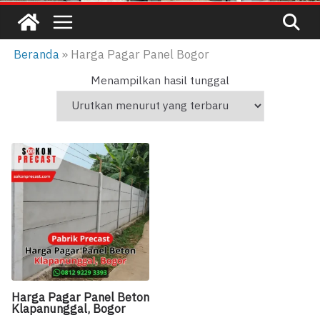
Beranda
»
Harga Pagar Panel Bogor
Menampilkan hasil tunggal
Harga Pagar Panel Beton
Klapanunggal, Bogor