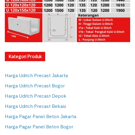
Kategori Produk
Harga Uditch Precast Jakarta
Harga Uditch Precast Bogor
Harga Uditch Precast Depok
Harga Uditch Precast Bekasi
Harga Pagar Panel Beton Jakarta
Harga Pagar Panel Beton Bogor