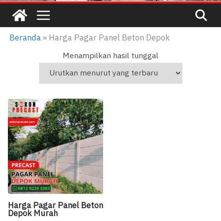
Beranda
»
Harga Pagar Panel Beton Depok
Menampilkan hasil tunggal
Harga Pagar Panel Beton
Depok Murah