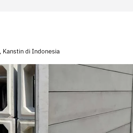
, Kanstin di Indonesia