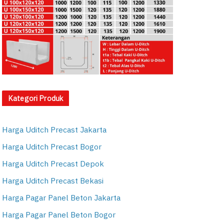
Kategori Produk
Harga Uditch Precast Jakarta
Harga Uditch Precast Bogor
Harga Uditch Precast Depok
Harga Uditch Precast Bekasi
Harga Pagar Panel Beton Jakarta
Harga Pagar Panel Beton Bogor