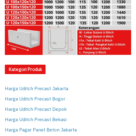
Kategori Produk
Harga Uditch Precast Jakarta
Harga Uditch Precast Bogor
Harga Uditch Precast Depok
Harga Uditch Precast Bekasi
Harga Pagar Panel Beton Jakarta