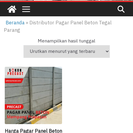
Beranda
»
Distributor Pagar Panel Beton Tegal
Parang
Menampilkan hasil tunggal
Harga Pagar Panel Beton